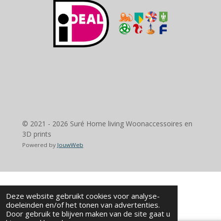
© 2021 - 2026 Suré Home living Woonaccessoires en
3D prints
Powered by
JouwWeb
Deze website gebruikt cookies voor analyse-
doeleinden en/of het tonen van advertenties.
Door gebruik te blijven maken van de site gaat u