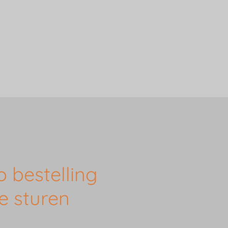
 bestelling
e sturen