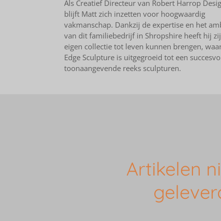
Als Creatief Directeur van Robert Harrop Desi
blijft Matt zich inzetten voor hoogwaardig
vakmanschap. Dankzij de expertise en het am
van dit familiebedrijf in Shropshire heeft hij zi
eigen collectie tot leven kunnen brengen, waa
Edge Sculpture is uitgegroeid tot een succesvo
toonaangevende reeks sculpturen.
Artikelen 
gelever