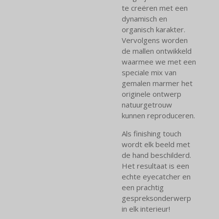
te creëren met een
dynamisch en
organisch karakter.
Vervolgens worden
de mallen ontwikkeld
waarmee we met een
speciale mix van
gemalen marmer het
originele ontwerp
natuurgetrouw
kunnen reproduceren.
Als finishing touch
wordt elk beeld met
de hand beschilderd.
Het resultaat is een
echte eyecatcher en
een prachtig
gespreksonderwerp
in elk interieur!