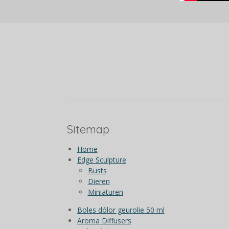
Sitemap
Home
Edge Sculpture
Busts
Dieren
Miniaturen
Boles dólor geurolie 50 ml
Aroma Diffusers