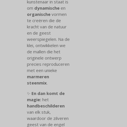
kunstenaar in staat is
om
dynamische
en
organische
vormen
te creëren die de
kracht van de natuur
en de geest
weerspiegelen. Na de
klei, ontwikkelen we
de mallen die het
originele ontwerp
precies reproduceren
met een unieke
marmeren
steenmix
.
✨
En dan komt de
magie:
het
handbeschilderen
van elk stuk,
waardoor de zilveren
geest van de engel