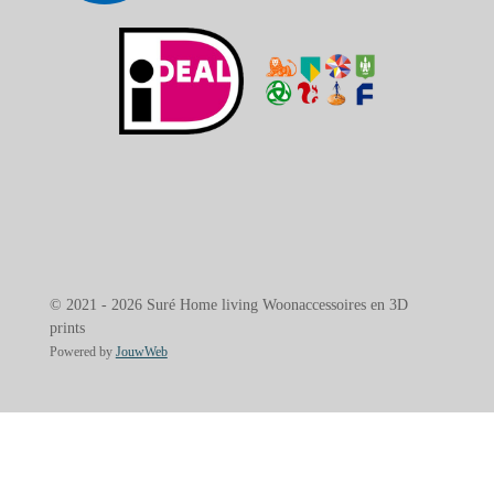
© 2021 - 2026 Suré Home living Woonaccessoires en 3D
prints
Powered by
JouwWeb