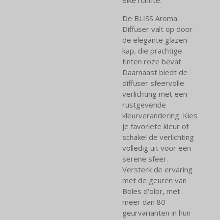
De BLISS Aroma
Diffuser valt op door
de elegante glazen
kap, die prachtige
tinten roze bevat.
Daarnaast biedt de
diffuser sfeervolle
verlichting met een
rustgevende
kleurverandering. Kies
je favoriete kleur of
schakel de verlichting
volledig uit voor een
serene sfeer.
Versterk de ervaring
met de geuren van
Boles d'olor, met
meer dan 80
geurvarianten in hun