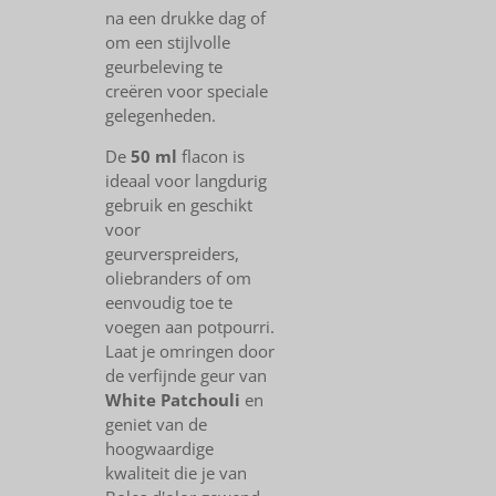
na een drukke dag of
om een stijlvolle
geurbeleving te
creëren voor speciale
gelegenheden.
De
50 ml
flacon is
ideaal voor langdurig
gebruik en geschikt
voor
geurverspreiders,
oliebranders of om
eenvoudig toe te
voegen aan potpourri.
Laat je omringen door
de verfijnde geur van
White Patchouli
en
geniet van de
hoogwaardige
kwaliteit die je van