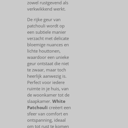
zowel rustgevend als
verkwikkend werkt.
De rijke geur van
patchouli wordt op
een subtiele manier
verzacht met delicate
bloemige nuances en
lichte houttonen,
waardoor een unieke
geur ontstaat die niet
te zwaar, maar toch
heerlijk aanwezig is.
Perfect voor iedere
ruimte in je huis, van
de woonkamer tot de
slaapkamer.
White
Patchouli
creëert een
sfeer van comfort en
ontspanning, ideaal
om tot rust te komen