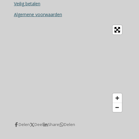
Veilig betalen
Algemene voorwaarden
Delen
Deel
Share
Delen