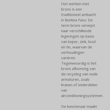
Het werken met
brons is een
traditioneel ambacht
in Burkina Faso. De
term brons verwijst
naar verschillende
legeringen op basis
van koper, zink, lood
en tin, waarvan de
verhoudingen
variëren.
Tegenwoordig is het
brons afkomstig van
de recycling van oude
armaturen, zoals
kranen of onderdelen
van
airconditioningsystemen.
De kunstenaar maakt