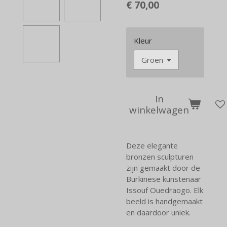
€ 70,00
Kleur
In
winkelwagen
Deze elegante
bronzen sculpturen
zijn gemaakt door de
Burkinese kunstenaar
Issouf Ouedraogo. Elk
beeld is handgemaakt
en daardoor uniek.