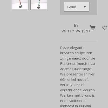
In
winkelwagen
Deze elegante
bronzen sculpturen
zijn gemaakt door de
Burkinese kunstenaar
Adama Ouedraogo.
We presenteren hier
één enkel motief,
verkrijgbaar in
verschillende kleuren.
Werken met brons is
een traditioneel
ambacht in Burkina