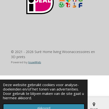
© 2021 - 2026 Suré Home living Woonaccessoires en
3D prints
Powered by
JouwWeb
Deze website gebruikt cookies voor analyse-
doeleinden en/of het tonen van advertenties.
Door gebruik te blijven maken van de site gaat u
hiermee akkoord.
Akkoord
E-mailadres
Telefoonnummer
Kaart